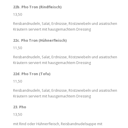
22b. Pho Tron (Rindfleisch)
13,50
Reisbandnudeln, Salat, Erdnüsse, Röstzwiebeln und asiatischen
Kräutern serviert mit hausgemachtem Dressing
22c. Pho Tron (Hühnerfleisch)
11,50
Reisbandnudeln, Salat, Erdnüsse, Röstzwiebeln und asiatischen
Kräutern serviert mit hausgemachtem Dressing
22d. Pho Tron (Tofu)
11,50
Reisbandnudeln, Salat, Erdnüsse, Röstzwiebeln und asiatischen
Kräutern serviert mit hausgemachtem Dressing
23. Pho
13,50
mit Rind oder Hühnerfleisch, Reisbandnudelsuppe mit