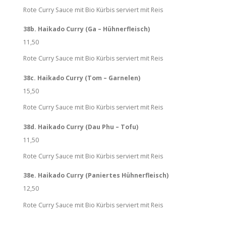
Rote Curry Sauce mit Bio Kürbis serviert mit Reis
38b. Haikado Curry (Ga – Hühnerfleisch)
11,50
Rote Curry Sauce mit Bio Kürbis serviert mit Reis
38c. Haikado Curry (Tom – Garnelen)
15,50
Rote Curry Sauce mit Bio Kürbis serviert mit Reis
38d. Haikado Curry (Dau Phu – Tofu)
11,50
Rote Curry Sauce mit Bio Kürbis serviert mit Reis
38e. Haikado Curry (Paniertes Hühnerfleisch)
12,50
Rote Curry Sauce mit Bio Kürbis serviert mit Reis