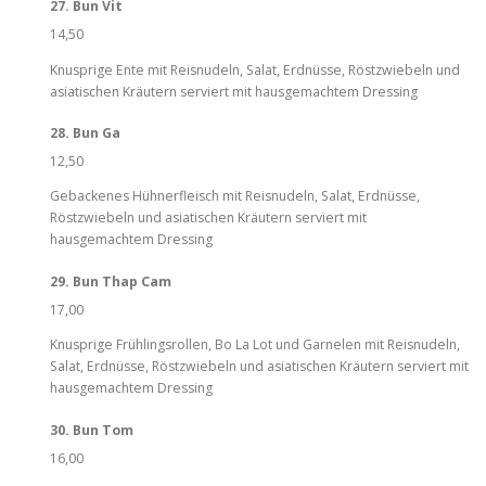
27. Bun Vit
14,50
Knusprige Ente mit Reisnudeln, Salat, Erdnüsse, Röstzwiebeln und
asiatischen Kräutern serviert mit hausgemachtem Dressing
28. Bun Ga
12,50
Gebackenes Hühnerfleisch mit Reisnudeln, Salat, Erdnüsse,
Röstzwiebeln und asiatischen Kräutern serviert mit
hausgemachtem Dressing
29. Bun Thap Cam
17,00
Knusprige Frühlingsrollen, Bo La Lot und Garnelen mit Reisnudeln,
Salat, Erdnüsse, Röstzwiebeln und asiatischen Kräutern serviert mit
hausgemachtem Dressing
30. Bun Tom
16,00