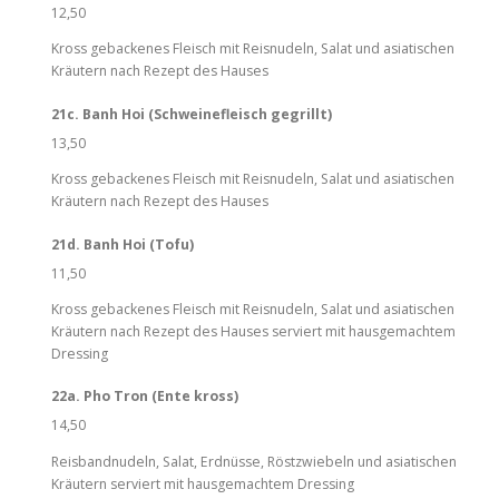
12,50
Kross gebackenes Fleisch mit Reisnudeln, Salat und asiatischen
Kräutern nach Rezept des Hauses
21c. Banh Hoi (Schweinefleisch gegrillt)
13,50
Kross gebackenes Fleisch mit Reisnudeln, Salat und asiatischen
Kräutern nach Rezept des Hauses
21d. Banh Hoi (Tofu)
11,50
Kross gebackenes Fleisch mit Reisnudeln, Salat und asiatischen
Kräutern nach Rezept des Hauses serviert mit hausgemachtem
Dressing
22a. Pho Tron (Ente kross)
14,50
Reisbandnudeln, Salat, Erdnüsse, Röstzwiebeln und asiatischen
Kräutern serviert mit hausgemachtem Dressing