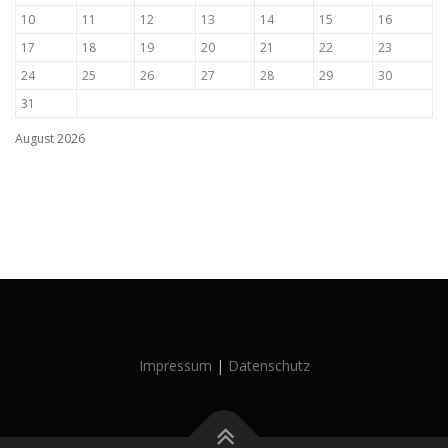
10
11
12
13
14
15
16
17
18
19
20
21
22
23
24
25
26
27
28
29
30
31
August 2026
Impressum
|
Datenschutz