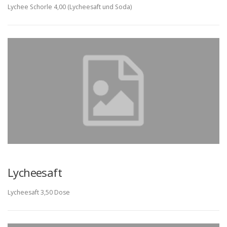
Lychee Schorle 4,00 (Lycheesaft und Soda)
Lycheesaft
Lycheesaft 3,50 Dose