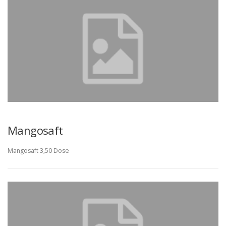
Mangosaft
Mangosaft 3,50 Dose