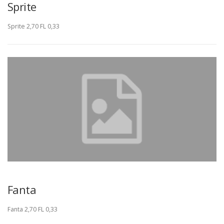
Sprite
Sprite 2,70 FL 0,33
Fanta
Fanta 2,70 FL 0,33