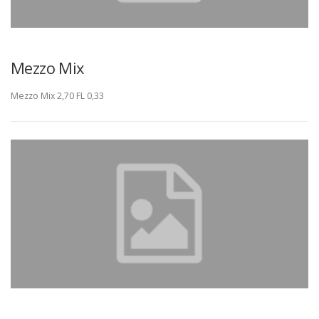
Mezzo Mix
Mezzo Mix 2,70 FL 0,33