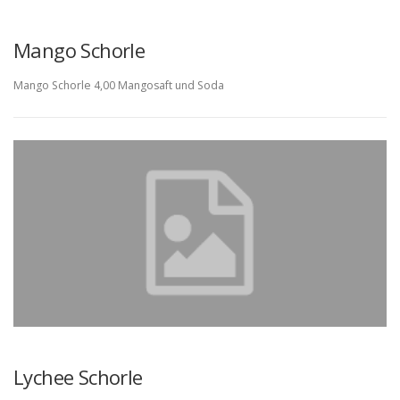
Mango Schorle
Mango Schorle 4,00 Mangosaft und Soda
Lychee Schorle