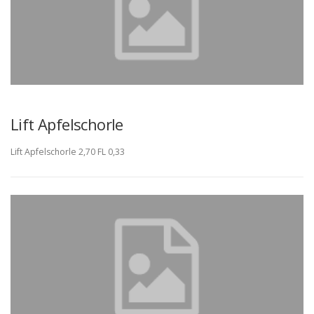
Lift Apfelschorle
Lift Apfelschorle 2,70 FL 0,33