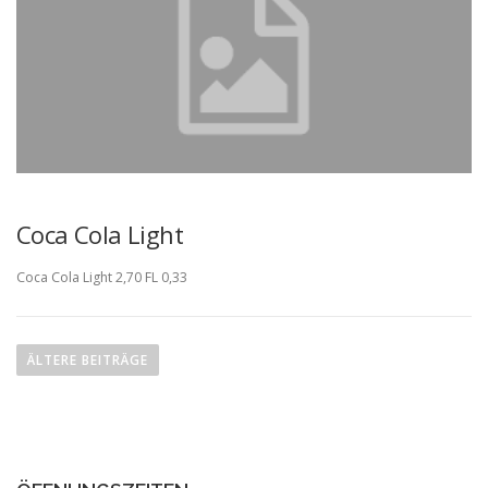
Coca Cola Light
Coca Cola Light 2,70 FL 0,33
ÄLTERE BEITRÄGE