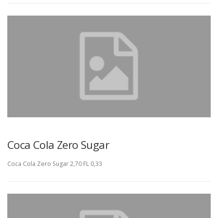
Coca Cola Zero Sugar
Coca Cola Zero Sugar 2,70 FL 0,33