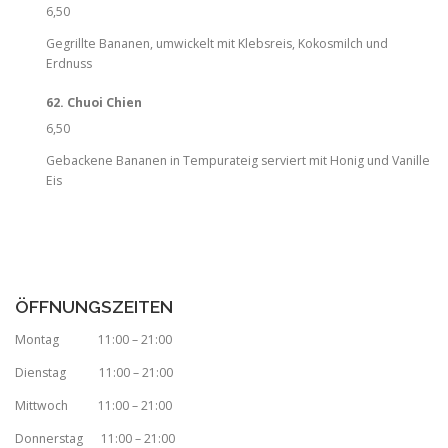
6,50
Gegrillte Bananen, umwickelt mit Klebsreis, Kokosmilch und
Erdnuss
62. Chuoi Chien
6,50
Gebackene Bananen in Tempurateig serviert mit Honig und Vanille
Eis
ÖFFNUNGSZEITEN
Montag 11:00 – 21:00
Dienstag 11:00 – 21:00
Mittwoch 11:00 – 21:00
Donnerstag 11:00 – 21:00